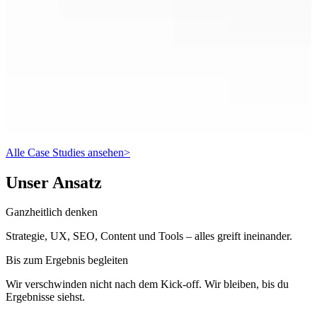
Alle Case Studies ansehen
>
Unser Ansatz
Ganzheitlich denken
Strategie, UX, SEO, Content und Tools – alles greift ineinander.
Bis zum Ergebnis begleiten
Wir verschwinden nicht nach dem Kick-off. Wir bleiben, bis du
Ergebnisse siehst.