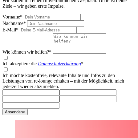
Wir starten mit einem unverbindlichen Gespräch. Du teilst deine
Ziele – wir geben erste Impulse.
Vorname*
Nachname*
E-Mail*
Wie können wir helfen?*
Ich akzeptiere die
Datenschutzerklärung
*
Ich möchte kostenfreie, relevante Inhalte und Infos zu den
Leistungen von re-lounge erhalten – mit der Möglichkeit, mich
jederzeit wieder abzumelden.
Absenden
>