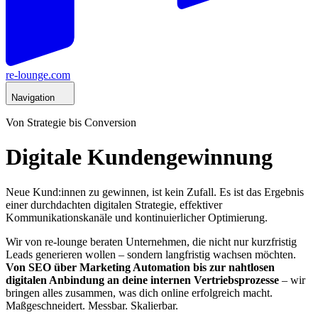
re-lounge.com
Navigation
Von Strategie bis Conversion
Digitale Kundengewinnung
Neue Kund:innen zu gewinnen, ist kein Zufall. Es ist das Ergebnis
einer durchdachten digitalen Strategie, effektiver
Kommunikationskanäle und kontinuierlicher Optimierung.
Wir von re-lounge beraten Unternehmen, die nicht nur kurzfristig
Leads generieren wollen – sondern langfristig wachsen möchten.
Von SEO über Marketing Automation bis zur nahtlosen
digitalen Anbindung an deine internen Vertriebsprozesse
– wir
bringen alles zusammen, was dich online erfolgreich macht.
Maßgeschneidert. Messbar. Skalierbar.