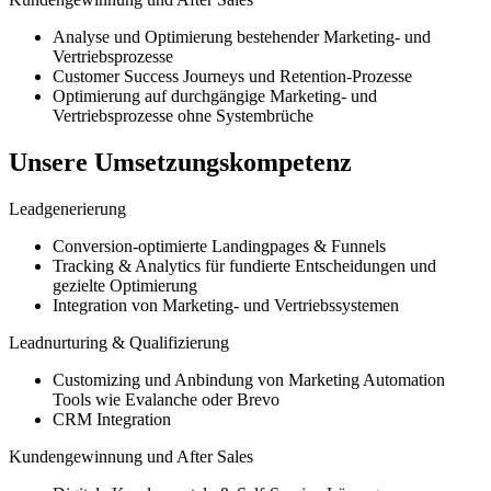
Analyse und Optimierung bestehender Marketing- und
Vertriebsprozesse
Customer Success Journeys und Retention-Prozesse
Optimierung auf durchgängige Marketing- und
Vertriebsprozesse ohne Systembrüche
Unsere Umsetzungskompetenz
Leadgenerierung
Conversion-optimierte Landingpages & Funnels
Tracking & Analytics für fundierte Entscheidungen und
gezielte Optimierung
Integration von Marketing- und Vertriebssystemen
Leadnurturing & Qualifizierung
Customizing und Anbindung von Marketing Automation
Tools wie Evalanche oder Brevo
CRM Integration
Kundengewinnung und After Sales