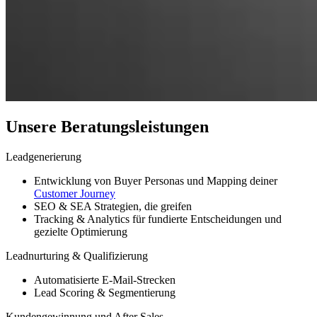
Unsere Beratungsleistungen
Leadgenerierung
Entwicklung von Buyer Personas und Mapping deiner
Customer Journey
SEO & SEA Strategien, die greifen
Tracking & Analytics für fundierte Entscheidungen und
gezielte Optimierung
Leadnurturing & Qualifizierung
Automatisierte E-Mail-Strecken
Lead Scoring & Segmentierung
Kundengewinnung und After Sales