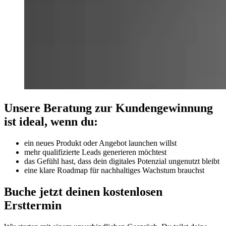
Unsere Beratung zur Kundengewinnung
ist ideal, wenn du:
ein neues Produkt oder Angebot launchen willst
mehr qualifizierte Leads generieren möchtest
das Gefühl hast, dass dein digitales Potenzial ungenutzt bleibt
eine klare Roadmap für nachhaltiges Wachstum brauchst
Buche jetzt deinen kostenlosen
Ersttermin