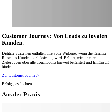
Customer Journey: Von Leads zu loyalen
Kunden.
Digitale Strategien entfalten ihre volle Wirkung, wenn die gesamte
Reise des Kunden berücksichtigt wird. Erfahrt, wie ihr eure
Zielgruppen über alle Touchpoints hinweg begeistert und langfristig
bindet.
Zur Customer Journey
>
Erfolgsgeschichten
Aus der Praxis