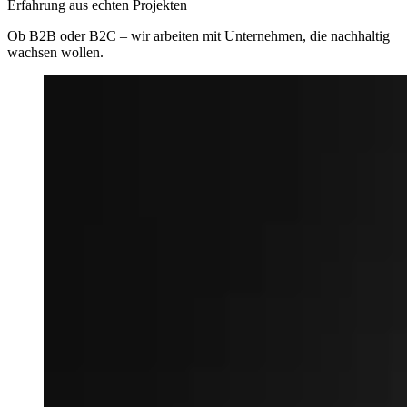
Erfahrung aus echten Projekten
Ob B2B oder B2C – wir arbeiten mit Unternehmen, die nachhaltig
wachsen wollen.