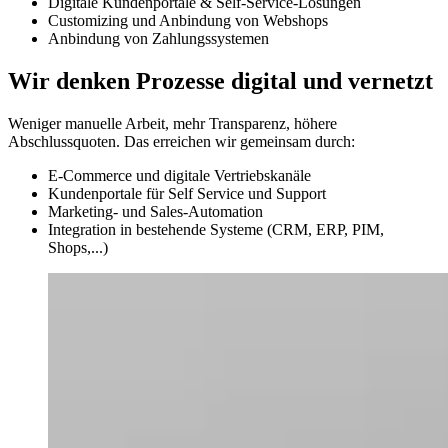
Digitale Kundenportale & Self-Service-Lösungen
Customizing und Anbindung von Webshops
Anbindung von Zahlungssystemen
Wir denken Prozesse digital und vernetzt
Weniger manuelle Arbeit, mehr Transparenz, höhere
Abschlussquoten. Das erreichen wir gemeinsam durch:
E-Commerce und digitale Vertriebskanäle
Kundenportale für Self Service und Support
Marketing- und Sales-Automation
Integration in bestehende Systeme (CRM, ERP, PIM,
Shops,...)