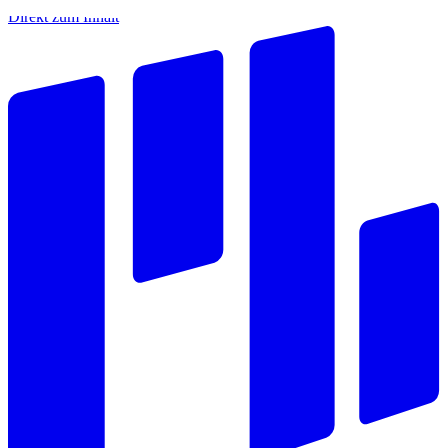
Direkt zum Inhalt