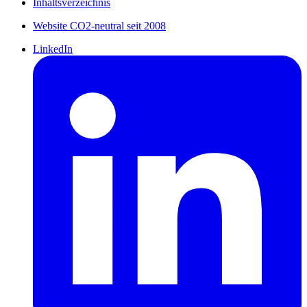
Inhaltsverzeichnis
Website CO2-neutral seit 2008
LinkedIn