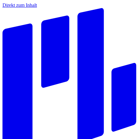
Direkt zum Inhalt