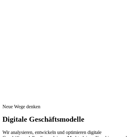
Neue Wege denken
Digitale Geschäftsmodelle
Wir analysieren, entwickeln und optimieren digitale