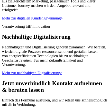
aus zielgerichtetem Marketing, passgenauen Tools und klarer
Customer Journey machen wir dein Angebot relevant und
erfolgreich.
Mehr zur digitalen Kundengewinnung
>
Verantwortung trifft Innovation
Nachhaltige Digitalisierung
Nachhaltigkeit und Digitalisierung gehören zusammen. Wir beraten,
wie sich digitale Prozesse ressourcenschonend gestalten lassen –
von energieeffizienten Technologien bis zu nachhaltigen
Geschäftsstrategien. Für mehr Zukunftsfähigkeit und
Verantwortung.
Mehr zur nachhaltigen Digitalisierung
>
Jetzt unverbindlich Kontakt aufnehmen
& beraten lassen
Einfach das Formular ausfüllen, und wir setzen uns schnellstmöglich
mit dir in Verbindung.