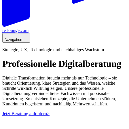
re-lounge.com
Navigation
Strategie, UX, Technologie und nachhaltiges Wachstum
Professionelle Digitalberatung
Digitale Transformation braucht mehr als nur Technologie – sie
braucht Orientierung, klare Strategien und das Wissen, welche
Schritte wirklich Wirkung zeigen. Unsere professionelle
Digitalberatung verbindet tiefes Fachwissen mit praxisnaher
Umsetzung. So entstehen Konzepte, die Unternehmen stärken,
Kund:innen begeistern und nachhaltig Mehrwert schaffen.
Jetzt Beratung anfordern
>