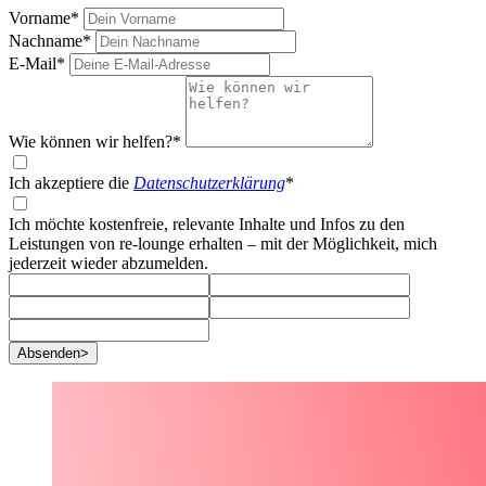
Vorname*
Nachname*
E-Mail*
Wie können wir helfen?*
Ich akzeptiere die
Datenschutzerklärung
*
Ich möchte kostenfreie, relevante Inhalte und Infos zu den
Leistungen von re-lounge erhalten – mit der Möglichkeit, mich
jederzeit wieder abzumelden.
Absenden
>