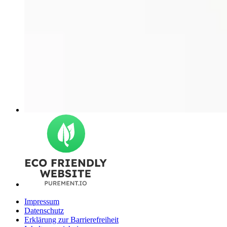
Impressum
Datenschutz
Erklärung zur Barrierefreiheit