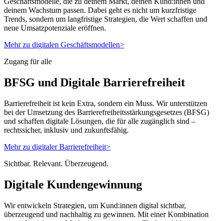
Geschäftsmodelle, die zu deinem Markt, deinen Kund:innen und
deinem Wachstum passen. Dabei geht es nicht um kurzfristige
Trends, sondern um langfristige Strategien, die Wert schaffen und
neue Umsatzpotenziale eröffnen.
Mehr zu digitalen Geschäftsmodellen
>
Zugang für alle
BFSG und Digitale Barrierefreiheit
Barrierefreiheit ist kein Extra, sondern ein Muss. Wir unterstützen
bei der Umsetzung des Barrierefreiheitsstärkungsgesetzes (BFSG)
und schaffen digitale Lösungen, die für alle zugänglich sind –
rechtssicher, inklusiv und zukunftsfähig.
Mehr zu digitaler Barrierefreiheit
>
Sichtbar. Relevant. Überzeugend.
Digitale Kundengewinnung
Wir entwickeln Strategien, um Kund:innen digital sichtbar,
überzeugend und nachhaltig zu gewinnen. Mit einer Kombination