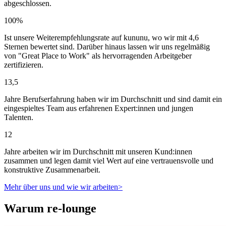
abgeschlossen.
100%
Ist unsere Weiterempfehlungsrate auf kununu, wo wir mit 4,6
Sternen bewertet sind. Darüber hinaus lassen wir uns regelmäßig
von "Great Place to Work" als hervorragenden Arbeitgeber
zertifizieren.
13,5
Jahre Berufserfahrung haben wir im Durchschnitt und sind damit ein
eingespieltes Team aus erfahrenen Expert:innen und jungen
Talenten.
12
Jahre arbeiten wir im Durchschnitt mit unseren Kund:innen
zusammen und legen damit viel Wert auf eine vertrauensvolle und
konstruktive Zusammenarbeit.
Mehr über uns und wie wir arbeiten
>
Warum re-lounge