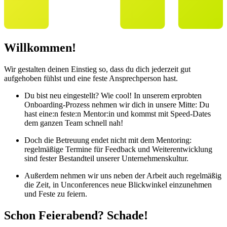
Willkommen!
Wir gestalten deinen Einstieg so, dass du dich jederzeit gut
aufgehoben fühlst und eine feste Ansprechperson hast.
Du bist neu eingestellt? Wie cool! In unserem erprobten
Onboarding-Prozess nehmen wir dich in unsere Mitte: Du
hast eine:n feste:n Mentor:in und kommst mit Speed-Dates
dem ganzen Team schnell nah!
Doch die Betreuung endet nicht mit dem Mentoring:
regelmäßige Termine für Feedback und Weiterentwicklung
sind fester Bestandteil unserer Unternehmenskultur.
Außerdem nehmen wir uns neben der Arbeit auch regelmäßig
die Zeit, in Unconferences neue Blickwinkel einzunehmen
und Feste zu feiern.
Schon Feierabend? Schade!