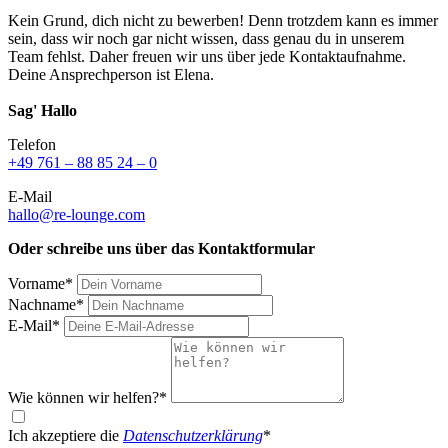
Kein Grund, dich nicht zu bewerben! Denn trotzdem kann es immer
sein, dass wir noch gar nicht wissen, dass genau du in unserem
Team fehlst. Daher freuen wir uns über jede Kontaktaufnahme.
Deine Ansprechperson ist Elena.
Sag' Hallo
Telefon
+49 761 – 88 85 24 – 0
E-Mail
hallo@re-lounge.com
Oder schreibe uns über das Kontaktformular
Vorname*
Nachname*
E-Mail*
Wie können wir helfen?*
Ich akzeptiere die
Datenschutzerklärung
*