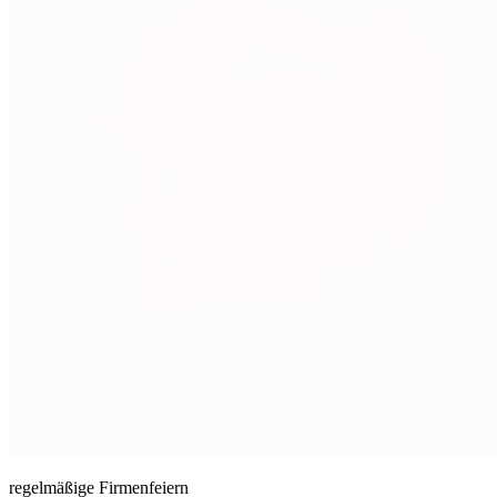
regelmäßige Firmenfeiern