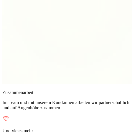
Zusammenarbeit
Im Team und mit unserem Kund:innen arbeiten wir partnerschaftlich
und auf Augenhöhe zusammen
Und vieles mehr