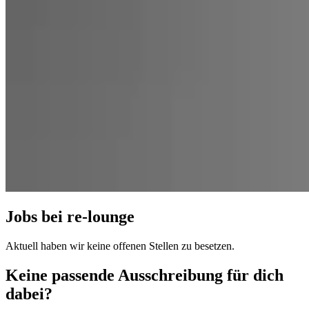
Jobs bei re-lounge
Aktuell haben wir keine offenen Stellen zu besetzen.
Keine passende Ausschreibung für dich
dabei?