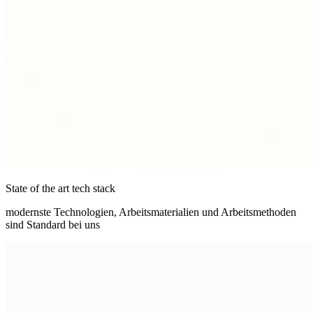
State of the art tech stack
modernste Technologien, Arbeitsmaterialien und Arbeitsmethoden
sind Standard bei uns