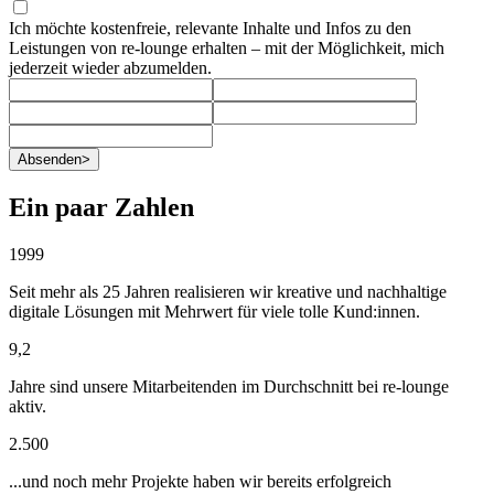
Ich möchte kostenfreie, relevante Inhalte und Infos zu den
Leistungen von re-lounge erhalten – mit der Möglichkeit, mich
jederzeit wieder abzumelden.
Absenden
>
Ein paar Zahlen
1999
Seit mehr als 25 Jahren realisieren wir kreative und nachhaltige
digitale Lösungen mit Mehrwert für viele tolle Kund:innen.
9,2
Jahre sind unsere Mitarbeitenden im Durchschnitt bei re-lounge
aktiv.
2.500
...und noch mehr Projekte haben wir bereits erfolgreich