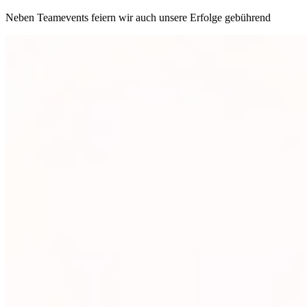
Neben Teamevents feiern wir auch unsere Erfolge gebührend