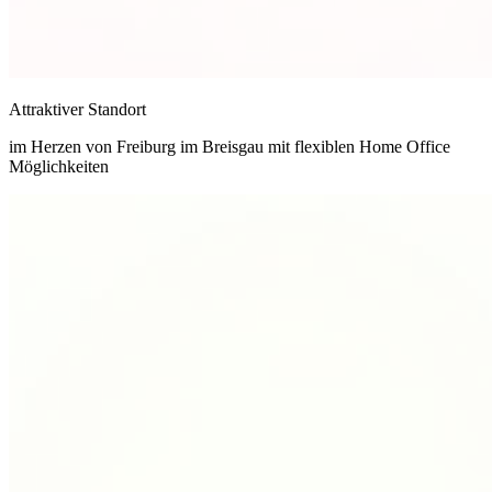
Attraktiver Standort
im Herzen von Freiburg im Breisgau mit flexiblen Home Office
Möglichkeiten