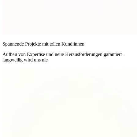
Spannende Projekte mit tollen Kund:innen
Aufbau von Expertise und neue Herausforderungen garantiert -
langweilig wird uns nie