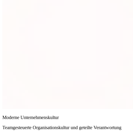
Moderne Unternehmenskultur
Teamgesteuerte Organisationskultur und geteilte Verantwortung