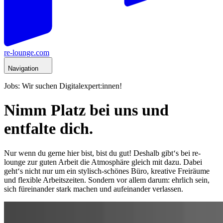
re-lounge.com
Navigation
Jobs: Wir suchen Digitalexpert:innen!
Nimm Platz bei uns und
entfalte dich.
Nur wenn du gerne hier bist, bist du gut! Deshalb gibt‘s bei re-
lounge zur guten Arbeit die Atmosphäre gleich mit dazu. Dabei
geht‘s nicht nur um ein stylisch-schönes Büro, kreative Freiräume
und flexible Arbeitszeiten. Sondern vor allem darum: ehrlich sein,
sich füreinander stark machen und aufeinander verlassen.