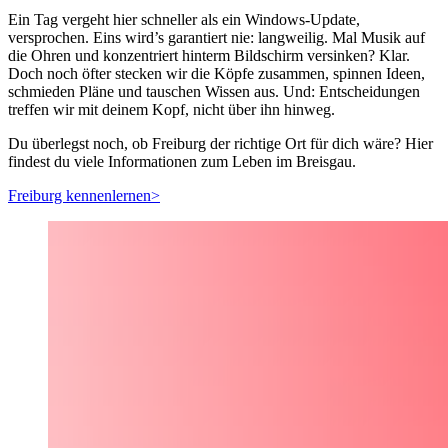
Ein Tag vergeht hier schneller als ein Windows-Update,
versprochen. Eins wird’s garantiert nie: langweilig. Mal Musik auf
die Ohren und konzentriert hinterm Bildschirm versinken? Klar.
Doch noch öfter stecken wir die Köpfe zusammen, spinnen Ideen,
schmieden Pläne und tauschen Wissen aus. Und: Entscheidungen
treffen wir mit deinem Kopf, nicht über ihn hinweg.
Du überlegst noch, ob Freiburg der richtige Ort für dich wäre? Hier
findest du viele Informationen zum Leben im Breisgau.
Freiburg kennenlernen
>