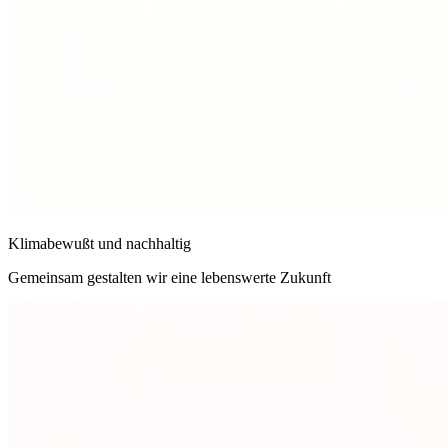
Klimabewußt und nachhaltig
Gemeinsam gestalten wir eine lebenswerte Zukunft