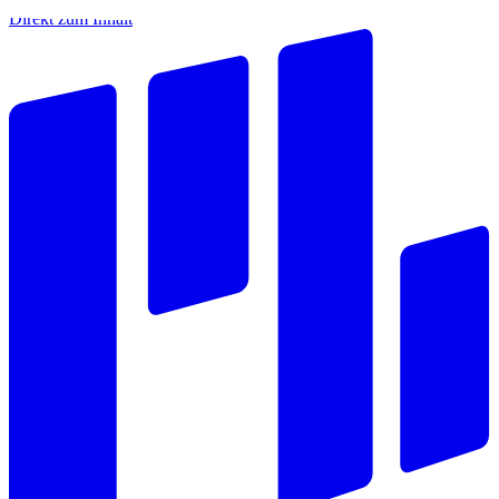
Direkt zum Inhalt