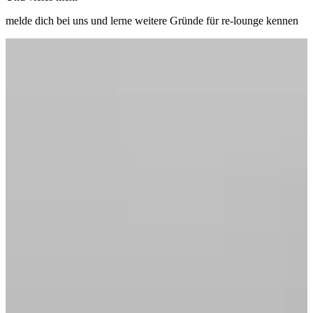
melde dich bei uns und lerne weitere Gründe für re-lounge kennen