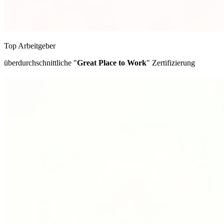
Top Arbeitgeber
überdurchschnittliche "
Great Place to Work
" Zertifizierung