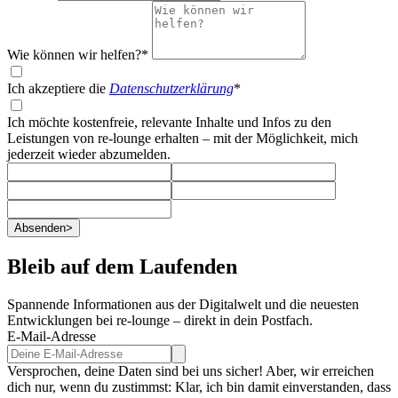
Wie können wir helfen?*
Ich akzeptiere die
Datenschutzerklärung
*
Ich möchte kostenfreie, relevante Inhalte und Infos zu den
Leistungen von re-lounge erhalten – mit der Möglichkeit, mich
jederzeit wieder abzumelden.
Absenden
>
Bleib auf dem Laufenden
Spannende Informationen aus der Digitalwelt und die neuesten
Entwicklungen bei re-lounge – direkt in dein Postfach.
E-Mail-Adresse
Versprochen, deine Daten sind bei uns sicher! Aber, wir erreichen
dich nur, wenn du zustimmst: Klar, ich bin damit einverstanden, dass