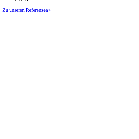
Zu unseren Referenzen
>