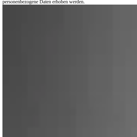
personenbezogene Daten erhoben werden.