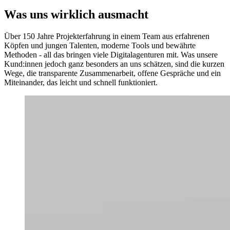
Was uns wirklich ausmacht
Über 150 Jahre Projekterfahrung in einem Team aus erfahrenen
Köpfen und jungen Talenten, moderne Tools und bewährte
Methoden - all das bringen viele Digitalagenturen mit. Was unsere
Kund:innen jedoch ganz besonders an uns schätzen, sind die kurzen
Wege, die transparente Zusammenarbeit, offene Gespräche und ein
Miteinander, das leicht und schnell funktioniert.