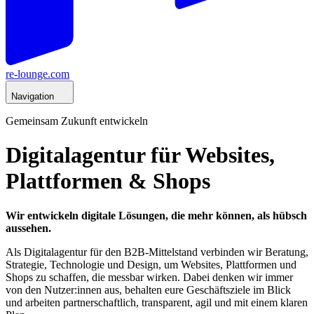
re-lounge.com
Navigation
Gemeinsam Zukunft entwickeln
Digitalagentur für Websites,
Plattformen & Shops
Wir entwickeln digitale Lösungen, die mehr können, als hübsch
aussehen.
Als Digitalagentur für den B2B-Mittelstand verbinden wir Beratung,
Strategie, Technologie und Design, um Websites, Plattformen und
Shops zu schaffen, die messbar wirken. Dabei denken wir immer
von den Nutzer:innen aus, behalten eure Geschäftsziele im Blick
und arbeiten partnerschaftlich, transparent, agil und mit einem klaren