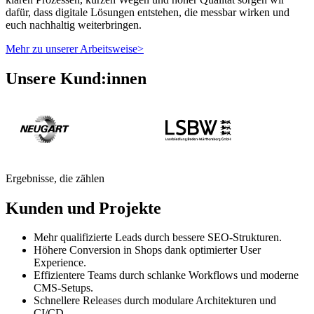
dafür, dass digitale Lösungen entstehen, die messbar wirken und
euch nachhaltig weiterbringen.
Mehr zu unserer Arbeitsweise
>
Unsere Kund:innen
Ergebnisse, die zählen
Kunden und Projekte
Mehr qualifizierte Leads durch bessere SEO-Strukturen.
Höhere Conversion in Shops dank optimierter User
Experience.
Effizientere Teams durch schlanke Workflows und moderne
CMS-Setups.
Schnellere Releases durch modulare Architekturen und
CI/CD