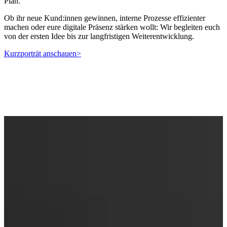
Plan.
Ob ihr neue Kund:innen gewinnen, interne Prozesse effizienter
machen oder eure digitale Präsenz stärken wollt: Wir begleiten euch
von der ersten Idee bis zur langfristigen Weiterentwicklung.
K urzporträt anschauen
>