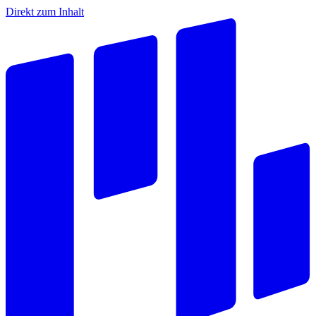
Direkt zum Inhalt