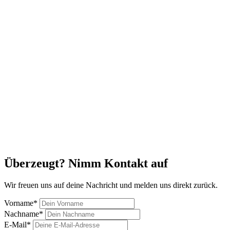
Überzeugt? Nimm Kontakt auf
Wir freuen uns auf deine Nachricht und melden uns direkt zurück.
Vorname*
Nachname*
E-Mail*