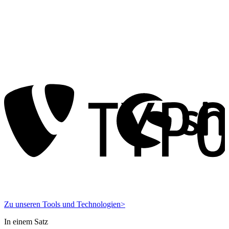
Zu unseren Tools und Technologien
>
In einem Satz