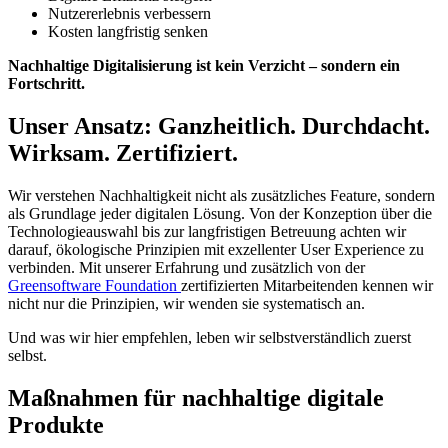
Nutzererlebnis verbessern
Kosten langfristig senken
Nachhaltige Digitalisierung ist kein Verzicht – sondern ein
Fortschritt.
Unser Ansatz: Ganzheitlich. Durchdacht.
Wirksam. Zertifiziert.
Wir verstehen Nachhaltigkeit nicht als zusätzliches Feature, sondern
als Grundlage jeder digitalen Lösung. Von der Konzeption über die
Technologieauswahl bis zur langfristigen Betreuung achten wir
darauf, ökologische Prinzipien mit exzellenter User Experience zu
verbinden. Mit unserer Erfahrung und zusätzlich von der
Greensoftware Foundation
zertifizierten Mitarbeitenden kennen wir
nicht nur die Prinzipien, wir wenden sie systematisch an.
Und was wir hier empfehlen, leben wir selbstverständlich zuerst
selbst.
Maßnahmen für nachhaltige digitale
Produkte