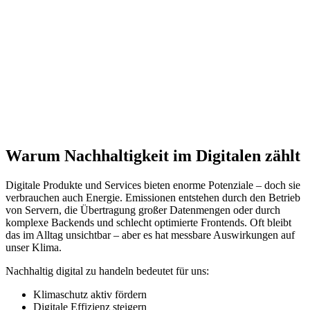
Warum Nachhaltigkeit im Digitalen zählt
Digitale Produkte und Services bieten enorme Potenziale – doch sie
verbrauchen auch Energie. Emissionen entstehen durch den Betrieb
von Servern, die Übertragung großer Datenmengen oder durch
komplexe Backends und schlecht optimierte Frontends. Oft bleibt
das im Alltag unsichtbar – aber es hat messbare Auswirkungen auf
unser Klima.
Nachhaltig digital zu handeln bedeutet für uns:
Klimaschutz aktiv fördern
Digitale Effizienz steigern