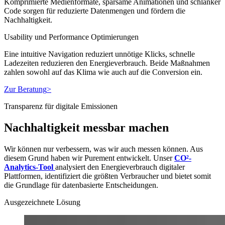
Komprimierte Medienformate, sparsame Animationen und schlanker
Code sorgen für reduzierte Datenmengen und fördern die
Nachhaltigkeit.
Usability und Performance Optimierungen
Eine intuitive Navigation reduziert unnötige Klicks, schnelle
Ladezeiten reduzieren den Energieverbrauch. Beide Maßnahmen
zahlen sowohl auf das Klima wie auch auf die Conversion ein.
Zur Beratung
>
Transparenz für digitale Emissionen
Nachhaltigkeit messbar machen
Wir können nur verbessern, was wir auch messen können. Aus
diesem Grund haben wir Purement entwickelt. Unser
CO²-
Analytics-Tool
analysiert den Energieverbrauch digitaler
Plattformen, identifiziert die größten Verbraucher und bietet somit
die Grundlage für datenbasierte Entscheidungen.
Ausgezeichnete Lösung