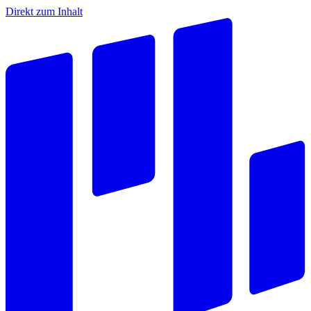
Direkt zum Inhalt