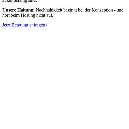
zukunftsfähig sind.
Unsere Haltung:
Nachhaltigkeit beginnt bei der Konzeption - und
hört beim Hosting nicht auf.
Jetzt Beratung anfragen
>