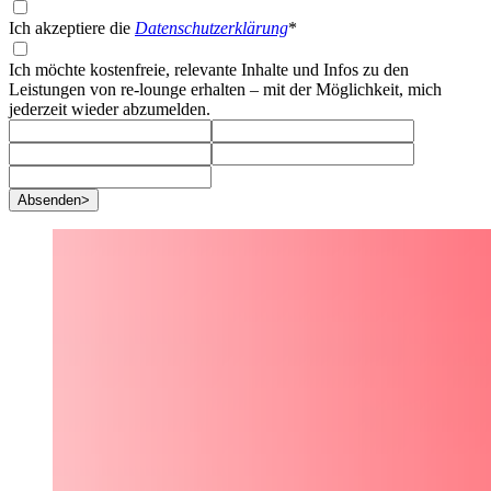
Ich akzeptiere die
Datenschutzerklärung
*
Ich möchte kostenfreie, relevante Inhalte und Infos zu den
Leistungen von re-lounge erhalten – mit der Möglichkeit, mich
jederzeit wieder abzumelden.
Absenden
>