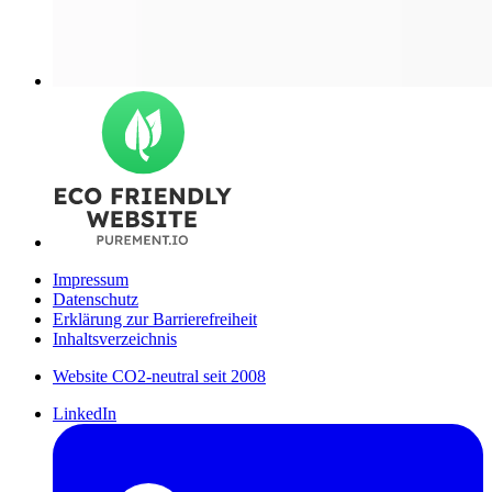
Impressum
Datenschutz
Erklärung zur Barrierefreiheit
Inhaltsverzeichnis
Website CO2-neutral seit 2008
LinkedIn