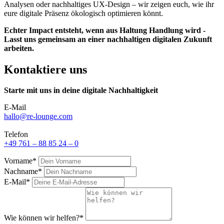
Analysen oder nachhaltiges UX-Design – wir zeigen euch, wie ihr
eure digitale Präsenz ökologisch optimieren könnt.
Echter Impact entsteht, wenn aus Haltung Handlung wird -
Lasst uns gemeinsam an einer nachhaltigen digitalen Zukunft
arbeiten.
Kontaktiere uns
Starte mit uns in deine digitale Nachhaltigkeit
E-Mail
hallo@re-lounge.com
Telefon
+49 761 – 88 85 24 – 0
Vorname*
Nachname*
E-Mail*
Wie können wir helfen?*