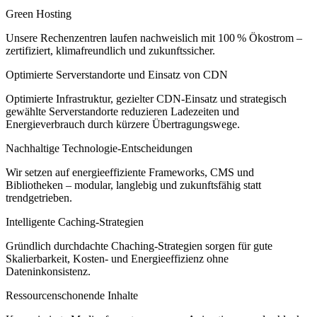
Green Hosting
Unsere Rechenzentren laufen nachweislich mit 100 % Ökostrom –
zertifiziert, klimafreundlich und zukunftssicher.
Optimierte Serverstandorte und Einsatz von CDN
Optimierte Infrastruktur, gezielter CDN-Einsatz und strategisch
gewählte Serverstandorte reduzieren Ladezeiten und
Energieverbrauch durch kürzere Übertragungswege.
Nachhaltige Technologie-Entscheidungen
Wir setzen auf energieeffiziente Frameworks, CMS und
Bibliotheken – modular, langlebig und zukunftsfähig statt
trendgetrieben.
Intelligente Caching-Strategien
Gründlich durchdachte Chaching-Strategien sorgen für gute
Skalierbarkeit, Kosten- und Energieeffizienz ohne
Dateninkonsistenz.
Ressourcenschonende Inhalte