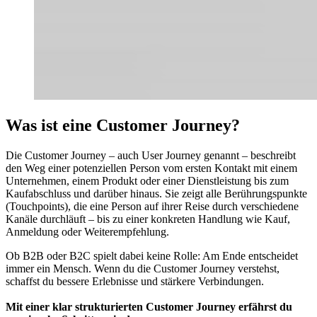
Was ist eine Customer Journey?
Die Customer Journey – auch User Journey genannt – beschreibt
den Weg einer potenziellen Person vom ersten Kontakt mit einem
Unternehmen, einem Produkt oder einer Dienstleistung bis zum
Kaufabschluss und darüber hinaus. Sie zeigt alle Berührungspunkte
(Touchpoints), die eine Person auf ihrer Reise durch verschiedene
Kanäle durchläuft – bis zu einer konkreten Handlung wie Kauf,
Anmeldung oder Weiterempfehlung.
Ob B2B oder B2C spielt dabei keine Rolle: Am Ende entscheidet
immer ein Mensch. Wenn du die Customer Journey verstehst,
schaffst du bessere Erlebnisse und stärkere Verbindungen.
Mit einer klar strukturierten Customer Journey erfährst du