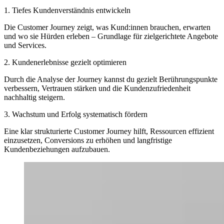
1. Tiefes Kundenverständnis entwickeln
Die Customer Journey zeigt, was Kund:innen brauchen, erwarten
und wo sie Hürden erleben – Grundlage für zielgerichtete Angebote
und Services.
2. Kundenerlebnisse gezielt optimieren
Durch die Analyse der Journey kannst du gezielt Berührungspunkte
verbessern, Vertrauen stärken und die Kundenzufriedenheit
nachhaltig steigern.
3. Wachstum und Erfolg systematisch fördern
Eine klar strukturierte Customer Journey hilft, Ressourcen effizient
einzusetzen, Conversions zu erhöhen und langfristige
Kundenbeziehungen aufzubauen.