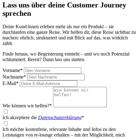
Lass uns über deine Customer Journey
sprechen
Deine Kund:innen erleben mehr als nur ein Produkt – sie
durchlaufen eine ganze Reise. Wir helfen dir, diese Reise sichtbar zu
machen: ehrlich, strukturiert und mit Blick auf das, was wirklich
zählt.
Finde heraus, wo Begeisterung entsteht – und wo noch Potenzial
schlummert. Bereit? Dann lass uns starten.
Vorname*
Nachname*
E-Mail*
Wie können wir helfen?*
Ich akzeptiere die
Datenschutzerklärung
*
Ich möchte kostenfreie, relevante Inhalte und Infos zu den
Leistungen von re-lounge erhalten – mit der Möglichkeit, mich