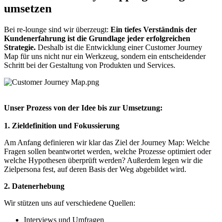
umsetzen
Bei re-lounge sind wir überzeugt:
Ein tiefes Verständnis der
Kundenerfahrung ist die Grundlage jeder erfolgreichen
Strategie.
Deshalb ist die Entwicklung einer Customer Journey
Map für uns nicht nur ein Werkzeug, sondern ein entscheidender
Schritt bei der Gestaltung von Produkten und Services.
Unser Prozess von der Idee bis zur Umsetzung:
1. Zieldefinition und Fokussierung
Am Anfang definieren wir klar das Ziel der Journey Map: Welche
Fragen sollen beantwortet werden, welche Prozesse optimiert oder
welche Hypothesen überprüft werden? Außerdem legen wir die
Zielpersona fest, auf deren Basis der Weg abgebildet wird.
2. Datenerhebung
Wir stützen uns auf verschiedene Quellen:
Interviews und Umfragen