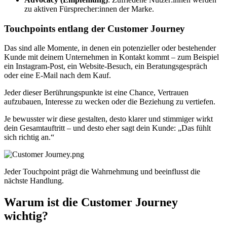
zu aktiven Fürsprecher:innen der Marke.
Touchpoints entlang der Customer Journey
Das sind alle Momente, in denen ein potenzieller oder bestehender
Kunde mit deinem Unternehmen in Kontakt kommt – zum Beispiel
ein Instagram-Post, ein Website-Besuch, ein Beratungsgespräch
oder eine E-Mail nach dem Kauf.
Jeder dieser Berührungspunkte ist eine Chance, Vertrauen
aufzubauen, Interesse zu wecken oder die Beziehung zu vertiefen.
Je bewusster wir diese gestalten, desto klarer und stimmiger wirkt
dein Gesamtauftritt – und desto eher sagt dein Kunde: „Das fühlt
sich richtig an.“
Jeder Touchpoint prägt die Wahrnehmung und beeinflusst die
nächste Handlung.
Warum ist die Customer Journey
wichtig?