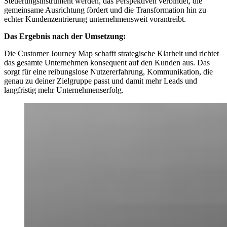
Steuerungsinstrument werden, das Perspektiven verbindet, die
gemeinsame Ausrichtung fördert und die Transformation hin zu
echter Kundenzentrierung unternehmensweit vorantreibt.
Das Ergebnis nach der Umsetzung:
Die Customer Journey Map schafft strategische Klarheit und richtet
das gesamte Unternehmen konsequent auf den Kunden aus. Das
sorgt für eine reibungslose Nutzererfahrung, Kommunikation, die
genau zu deiner Zielgruppe passt und damit mehr Leads und
langfristig mehr Unternehmenserfolg.