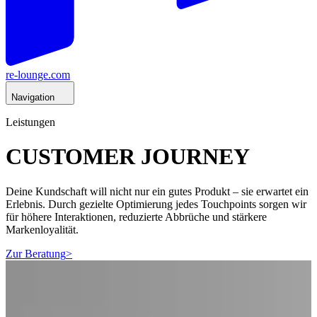
re-lounge.com
Navigation
Leistungen
CUSTOMER JOURNEY
Deine Kundschaft will nicht nur ein gutes Produkt – sie erwartet ein
Erlebnis. Durch gezielte Optimierung jedes Touchpoints sorgen wir
für höhere Interaktionen, reduzierte Abbrüche und stärkere
Markenloyalität.
Zur Beratung
>