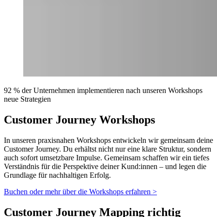
92 % der Unternehmen implementieren nach unseren Workshops
neue Strategien
Customer Journey Workshops
In unseren praxisnahen Workshops entwickeln wir gemeinsam deine
Customer Journey. Du erhältst nicht nur eine klare Struktur, sondern
auch sofort umsetzbare Impulse. Gemeinsam schaffen wir ein tiefes
Verständnis für die Perspektive deiner Kund:innen – und legen die
Grundlage für nachhaltigen Erfolg.
Buchen oder mehr über die Workshops erfahren
>
Customer Journey Mapping richtig