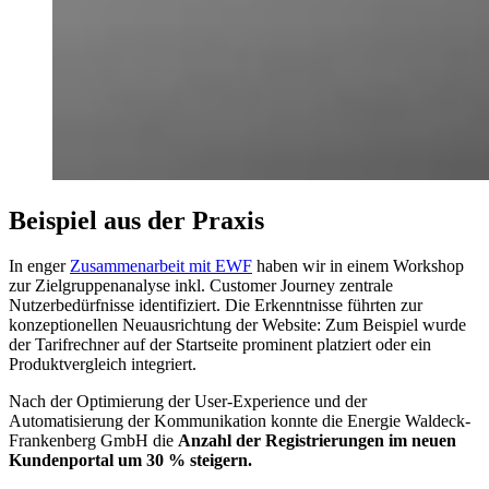
Beispiel aus der Praxis
In enger
Zusammenarbeit mit EWF
haben wir in einem Workshop
zur Zielgruppenanalyse inkl. Customer Journey zentrale
Nutzerbedürfnisse identifiziert. Die Erkenntnisse führten zur
konzeptionellen Neuausrichtung der Website: Zum Beispiel wurde
der Tarifrechner auf der Startseite prominent platziert oder ein
Produktvergleich integriert.
Nach der Optimierung der User-Experience und der
Automatisierung der Kommunikation konnte die Energie Waldeck-
Frankenberg GmbH die
Anzahl der Registrierungen im neuen
Kundenportal um 30 % steigern.