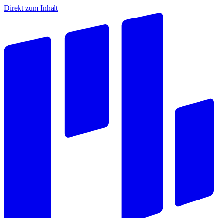
Direkt zum Inhalt