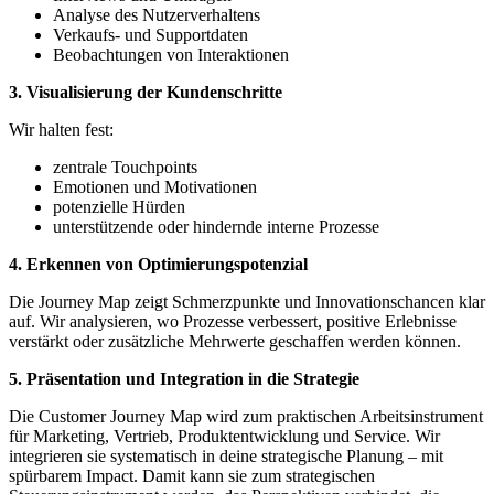
Analyse des Nutzerverhaltens
Verkaufs- und Supportdaten
Beobachtungen von Interaktionen
3. Visualisierung der Kundenschritte
Wir halten fest:
zentrale Touchpoints
Emotionen und Motivationen
potenzielle Hürden
unterstützende oder hindernde interne Prozesse
4. Erkennen von Optimierungspotenzial
Die Journey Map zeigt Schmerzpunkte und Innovationschancen klar
auf. Wir analysieren, wo Prozesse verbessert, positive Erlebnisse
verstärkt oder zusätzliche Mehrwerte geschaffen werden können.
5. Präsentation und Integration in die Strategie
Die Customer Journey Map wird zum praktischen Arbeitsinstrument
für Marketing, Vertrieb, Produktentwicklung und Service. Wir
integrieren sie systematisch in deine strategische Planung – mit
spürbarem Impact. Damit kann sie zum strategischen