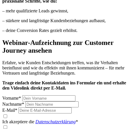
praxisnahe Schritte, wie du:
– mehr qualifizierte Leads gewinnst,
– stärkere und langfristige Kundenbeziehungen aufbaust,
– deine Conversion Rates gezielt erhöhst.
Webinar-Aufzeichnung zur Customer
Journey ansehen
Erfahre, wie Kunden Entscheidungen treffen, was ihr Verhalten
beeinflusst und wie du effektiv mit ihnen kommunizierst – für mehr
Vertrauen und langfristige Beziehungen.
Trage einfach deine Kontaktdaten ins Formular ein und erhalte
den Videolink direkt per E-Mail.
Vorname*
Nachname*
E-Mail*
Ich akzeptiere die
Datenschutzerklärung
*