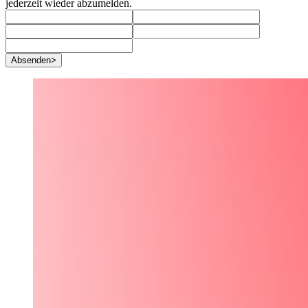
jederzeit wieder abzumelden.
Absenden
>