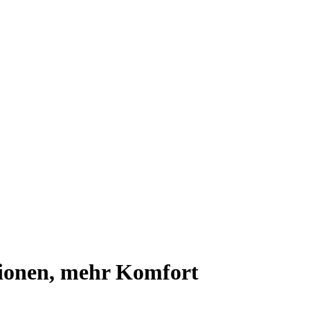
ionen, mehr Komfort