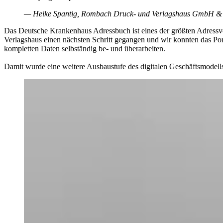
— Heike Spantig, Rombach Druck- und Verlagshaus GmbH 
Das Deutsche Krankenhaus Adressbuch ist eines der größten Adressv
Verlagshaus einen nächsten Schritt gegangen und wir konnten das Por
kompletten Daten selbständig be- und überarbeiten.
Damit wurde eine weitere Ausbaustufe des digitalen Geschäftsmodells 