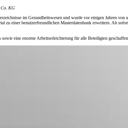
& Co. KG
erzeichnisse im Gesundheitswesen und wurde vor einigen Jahren von u
tal zu einer benutzerfreundlichen Masterdatenbank erweitern. Ab sofo
sowie eine enorme Arbeitserleichterung für alle Beteiligten geschaffen