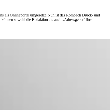
ns als Onlineportal umgesetzt. Nun ist das Rombach Druck- und
rt können sowohl die Redaktion als auch „Adressgeber“ ihre
.