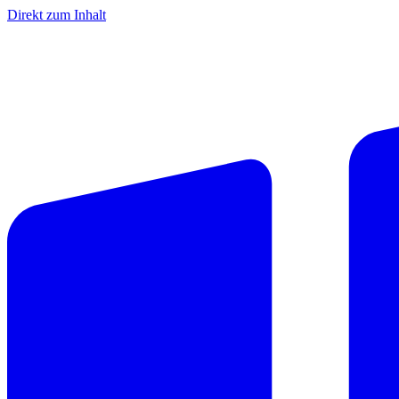
Direkt zum Inhalt